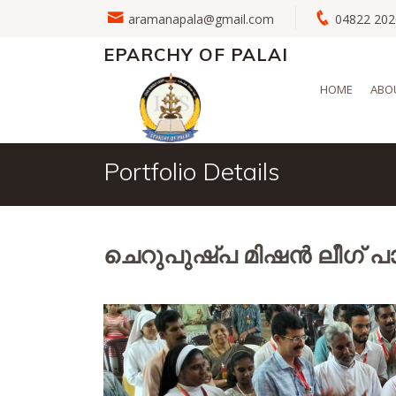
aramanapala@gmail.com
04822 2
EPARCHY OF PALAI
HOME
ABO
Portfolio Details
ചെറുപുഷ്പ മിഷൻ ലീഗ് 