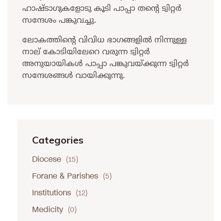
ഹാഷ്ടാഗുകളോടു കൂടി പാപ്പാ തന്റെ ട്വിറ്റർ
സന്ദേശം പങ്കുവച്ചു.
ലോകത്തിന്റെ വിവിധ ഭാഗങ്ങളിൽ നിന്നുള്ള
നാല് കോടിയിലേറെ വരുന്ന ട്വിറ്റര്‍
അനുയായികൾ പാപ്പാ പങ്കുവയ്ക്കുന്ന ട്വിറ്റര്‍
സന്ദേശങ്ങള്‍ വായിക്കുന്നു.
Categories
Diocese
(15)
Forane & Parishes
(5)
Institutions
(12)
Medicity
(0)