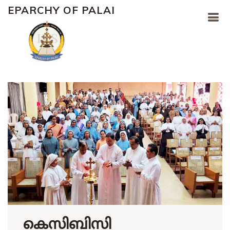
EPARCHY OF PALAI
കെസിബിസി